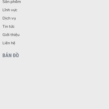
Sản phẩm
Lĩnh vực
Dịch vụ
Tin tức
Giới thiệu
Liên hệ
BẢN ĐỒ