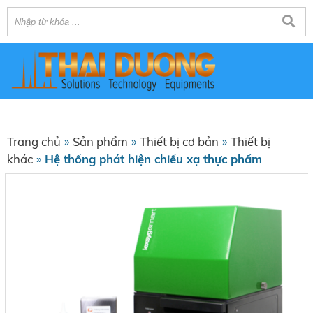
Trang chủ
»
Sản phẩm
»
Thiết bị cơ bản
»
Thiết bị
khác
»
Hệ thống phát hiện chiếu xạ thực phẩm