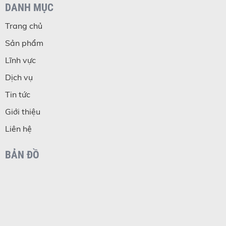
DANH MỤC
Trang chủ
Sản phẩm
Lĩnh vực
Dịch vụ
Tin tức
Giới thiệu
Liên hệ
BẢN ĐỒ