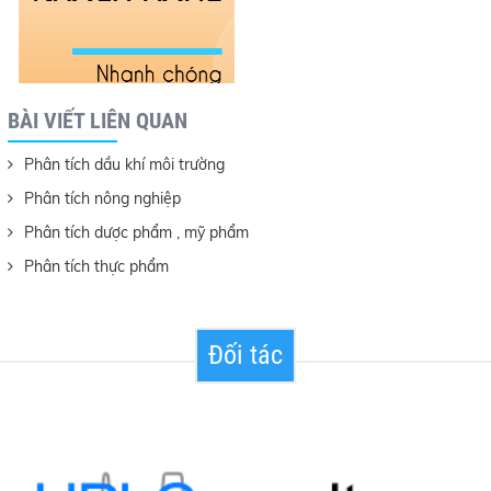
BÀI VIẾT LIÊN QUAN
Phân tích dầu khí môi trường
Phân tích nông nghiệp
Phân tích dược phẩm , mỹ phẩm
Phân tích thực phẩm
Đối tác