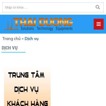
Trang chủ
»
Dịch vụ
DỊCH VỤ