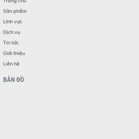
Trang chủ
Sản phẩm
Lĩnh vực
Dịch vụ
Tin tức
Giới thiệu
Liên hệ
BẢN ĐỒ