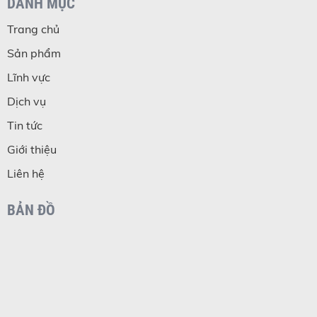
DANH MỤC
Trang chủ
Sản phẩm
Lĩnh vực
Dịch vụ
Tin tức
Giới thiệu
Liên hệ
BẢN ĐỒ