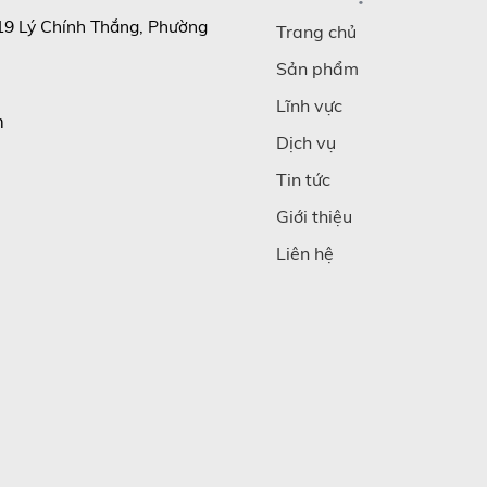
19 Lý Chính Thắng, Phường
Trang chủ
Sản phẩm
Lĩnh vực
m
Dịch vụ
Tin tức
Giới thiệu
Liên hệ