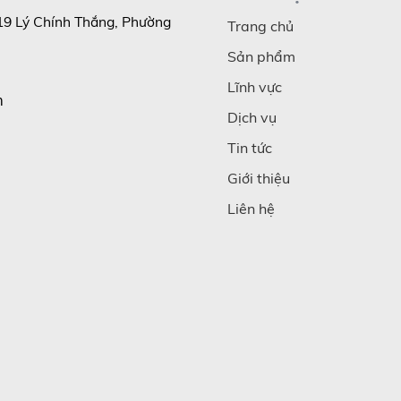
19 Lý Chính Thắng, Phường
Trang chủ
Sản phẩm
Lĩnh vực
m
Dịch vụ
Tin tức
Giới thiệu
Liên hệ